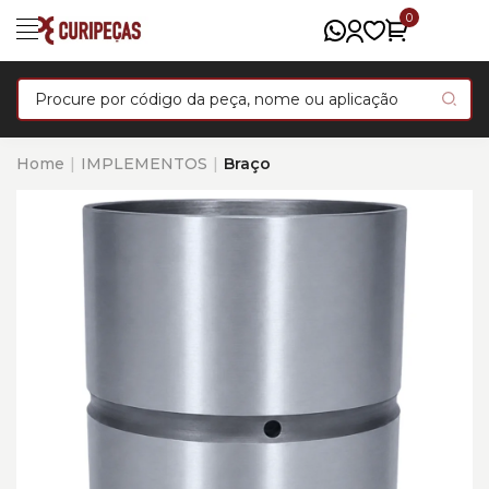
0
Home
IMPLEMENTOS
Braço