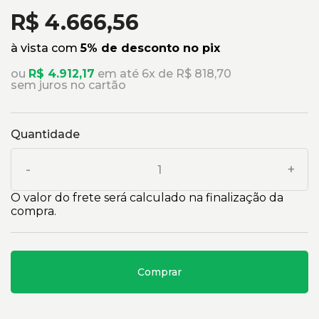
R$ 4.666,56
à vista com
5% de desconto no pix
ou
R$ 4.912,17
em até 6x de R$ 818,70
sem juros no cartão
Quantidade
-
+
O valor do frete será calculado na finalização da
compra.
Comprar