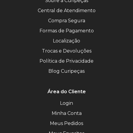
Sobre a Curipeças
Central de Atendimento
Compra Segura
Formas de Pagamento
Localização
Trocas e Devoluções
Política de Privacidade
Blog Curipeças
Área do Cliente
Login
Minha Conta
Meus Pedidos