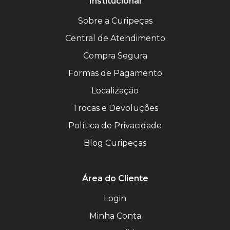
Institucional
Sobre a Curipeças
Central de Atendimento
Compra Segura
Formas de Pagamento
Localização
Trocas e Devoluções
Política de Privacidade
Blog Curipeças
Área do Cliente
Login
Minha Conta