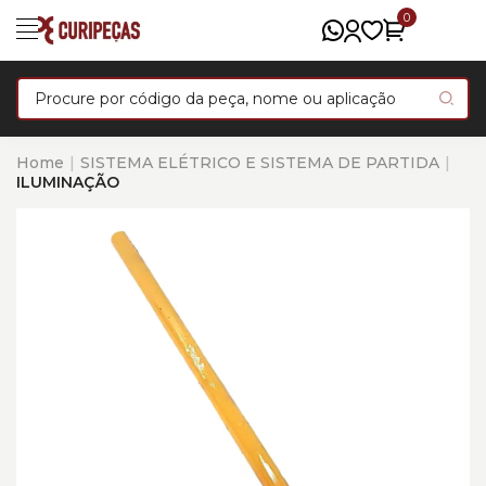
0
Home
SISTEMA ELÉTRICO E SISTEMA DE PARTIDA
ILUMINAÇÃO