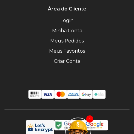
Área do Cliente
Login
Minha Conta
Meus Pedidos
Meus Favoritos
Criar Conta
1