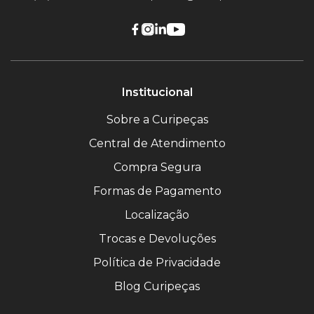
Institucional
Sobre a Curipeças
Central de Atendimento
Compra Segura
Formas de Pagamento
Localização
Trocas e Devoluções
Política de Privacidade
Blog Curipeças