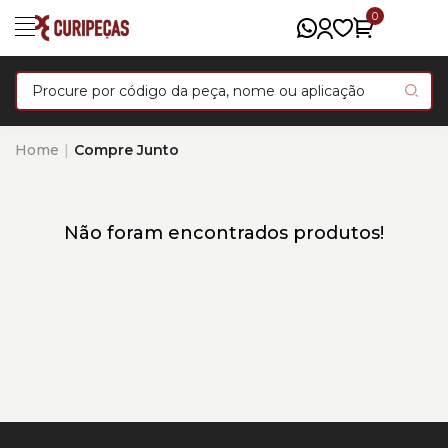
0
Home
Compre Junto
Não foram encontrados produtos!