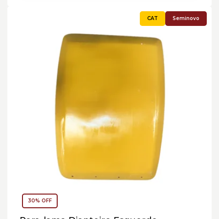
Seminovo
30% OFF