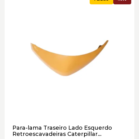
Para-lama Traseiro Lado Esquerdo
Retroescavadeiras Caterpillar