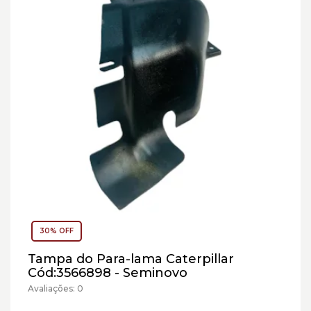
30% OFF
Tampa do Para-lama Caterpillar
Cód:3566898 - Seminovo
Avaliações: 0