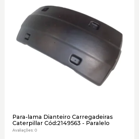
Para-lama Dianteiro Carregadeiras
Caterpillar Cód:2149563 - Paralelo
Avaliações: 0