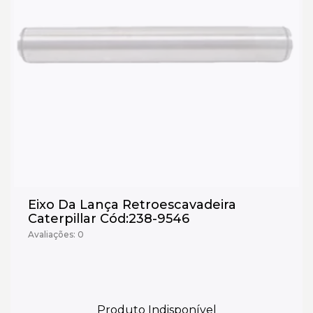
Eixo Da Lança Retroescavadeira
Caterpillar Cód:238-9546
Avaliações: 0
Produto Indisponível