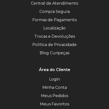
Central de Atendimento
Compra Segura
Formas de Pagamento
Localização
Trocas e Devoluções
Política de Privacidade
Blog Curipeças
Área do Cliente
Login
Minha Conta
Meus Pedidos
Meus Favoritos