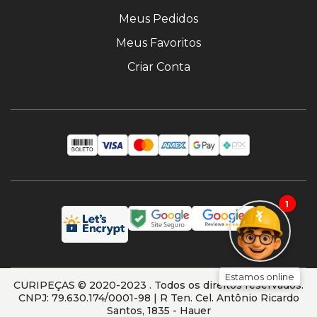
Meus Pedidos
Meus Favoritos
Criar Conta
1
Estamos online
CURIPEÇAS © 2020-2023 . Todos os direitos reservados.
CNPJ: 79.630.174/0001-98 | R Ten. Cel. Antônio Ricardo
Santos, 1835 - Hauer