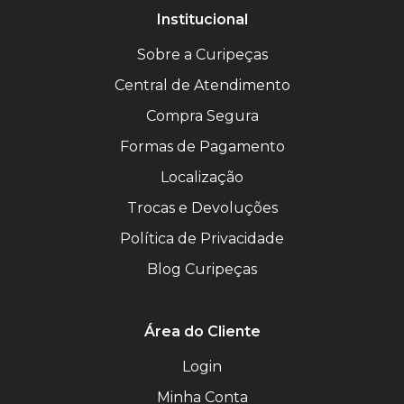
Institucional
Sobre a Curipeças
Central de Atendimento
Compra Segura
Formas de Pagamento
Localização
Trocas e Devoluções
Política de Privacidade
Blog Curipeças
Área do Cliente
Login
Minha Conta