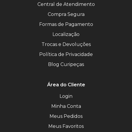
Central de Atendimento
Compra Segura
Formas de Pagamento
Localização
Trocas e Devoluções
Política de Privacidade
Blog Curipeças
Área do Cliente
Login
Minha Conta
Meus Pedidos
Meus Favoritos