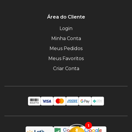
Área do Cliente
Login
Minha Conta
Meus Pedidos
Meus Favoritos
Criar Conta
1