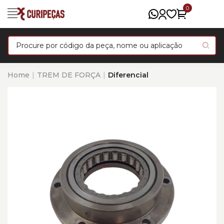
0
Home
TREM DE FORÇA
Diferencial