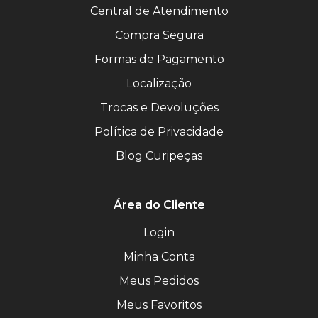
Central de Atendimento
Compra Segura
Formas de Pagamento
Localização
Trocas e Devoluções
Política de Privacidade
Blog Curipeças
Área do Cliente
Login
Minha Conta
Meus Pedidos
Meus Favoritos