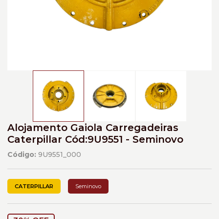
Alojamento Gaiola Carregadeiras
Caterpillar Cód:9U9551 - Seminovo
Código:
9U9551_000
CATERPILLAR
Seminovo