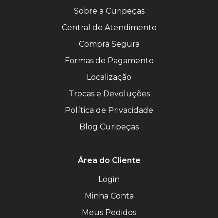
Sobre a Curipeças
Central de Atendimento
Compra Segura
Formas de Pagamento
Localização
Trocas e Devoluções
Política de Privacidade
Blog Curipeças
Área do Cliente
Login
Minha Conta
Meus Pedidos