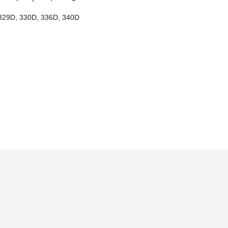
329D, 330D, 336D, 340D