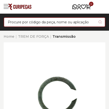
0
Home
TREM DE FORÇA
Transmissão