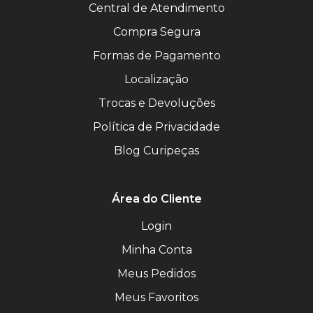
Central de Atendimento
Compra Segura
Formas de Pagamento
Localização
Trocas e Devoluções
Política de Privacidade
Blog Curipeças
Área do Cliente
Login
Minha Conta
Meus Pedidos
Meus Favoritos