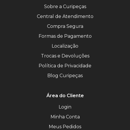
Sobre a Curipeças
Central de Atendimento
Compra Segura
Formas de Pagamento
Localização
Trocas e Devoluções
Política de Privacidade
Blog Curipeças
Área do Cliente
Login
Minha Conta
Meus Pedidos