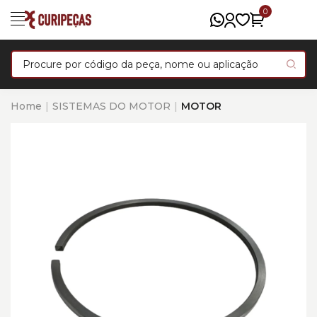
0
Home
SISTEMAS DO MOTOR
MOTOR