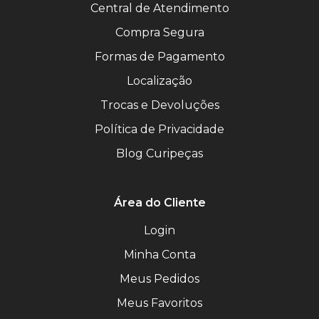
Central de Atendimento
Compra Segura
Formas de Pagamento
Localização
Trocas e Devoluções
Política de Privacidade
Blog Curipeças
Área do Cliente
Login
Minha Conta
Meus Pedidos
Meus Favoritos