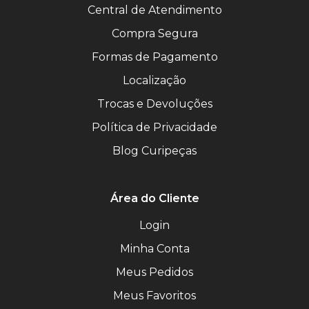
Central de Atendimento
Compra Segura
Formas de Pagamento
Localização
Trocas e Devoluções
Política de Privacidade
Blog Curipeças
Área do Cliente
Login
Minha Conta
Meus Pedidos
Meus Favoritos