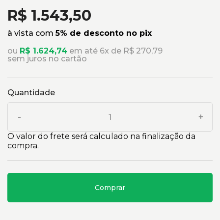
R$ 1.543,50
à vista com
5% de desconto no pix
ou
R$ 1.624,74
em até 6x de R$ 270,79
sem juros no cartão
Quantidade
-
+
O valor do frete será calculado na finalização da
compra.
Comprar