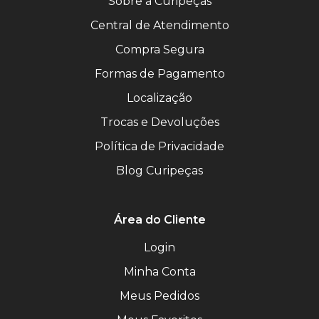
Sobre a Curipeças
Central de Atendimento
Compra Segura
Formas de Pagamento
Localização
Trocas e Devoluções
Política de Privacidade
Blog Curipeças
Área do Cliente
Login
Minha Conta
Meus Pedidos