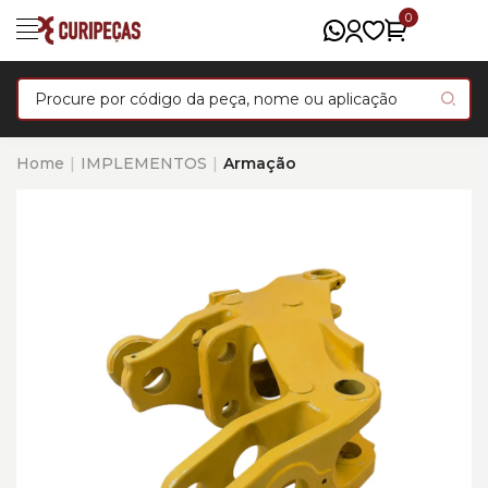
0
Home
IMPLEMENTOS
Armação