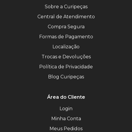
Sobre a Curipeças
Central de Atendimento
Compra Segura
Formas de Pagamento
Localização
Trocas e Devoluções
Política de Privacidade
Blog Curipeças
Área do Cliente
Login
Minha Conta
Meus Pedidos