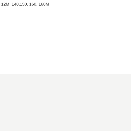
, 12M, 140,150, 160, 160M