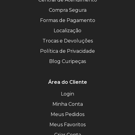
Compra Segura
Formas de Pagamento
Localização
Trocas e Devoluções
Política de Privacidade
Blog Curipeças
Área do Cliente
Login
Minha Conta
Meus Pedidos
Meus Favoritos
Criar Conta