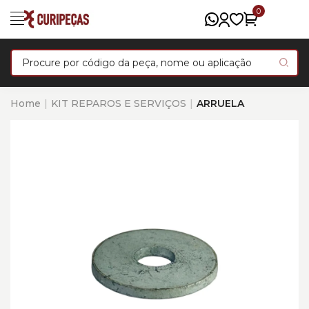
0
Home
KIT REPAROS E SERVIÇOS
ARRUELA