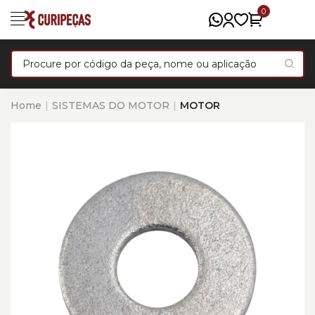
0
Home
SISTEMAS DO MOTOR
MOTOR