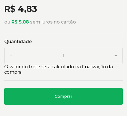
R$ 4,83
ou
R$ 5,08
sem juros no cartão
Quantidade
-
+
O valor do frete será calculado na finalização da
compra.
Comprar