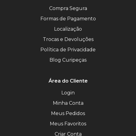
Compra Segura
Formas de Pagamento
Localização
Trocas e Devoluções
Política de Privacidade
Blog Curipeças
Área do Cliente
Login
Minha Conta
Meus Pedidos
Meus Favoritos
Criar Conta