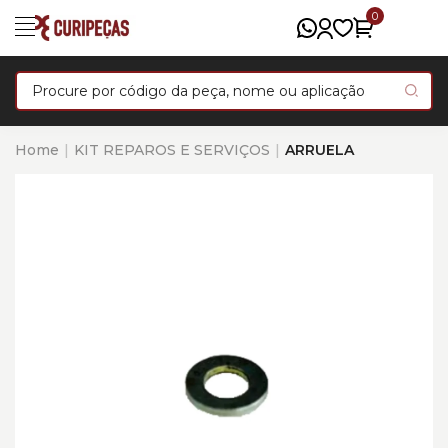
0
Home
KIT REPAROS E SERVIÇOS
ARRUELA