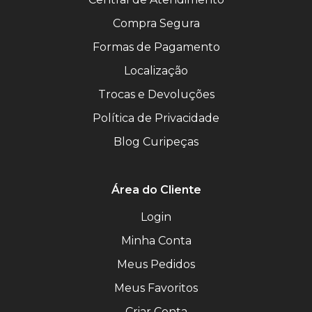
Compra Segura
Formas de Pagamento
Localização
Trocas e Devoluções
Política de Privacidade
Blog Curipeças
Área do Cliente
Login
Minha Conta
Meus Pedidos
Meus Favoritos
Criar Conta