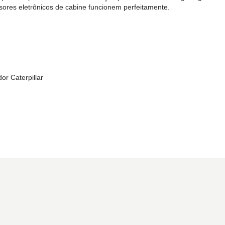
sores eletrônicos de cabine funcionem perfeitamente.
r Caterpillar