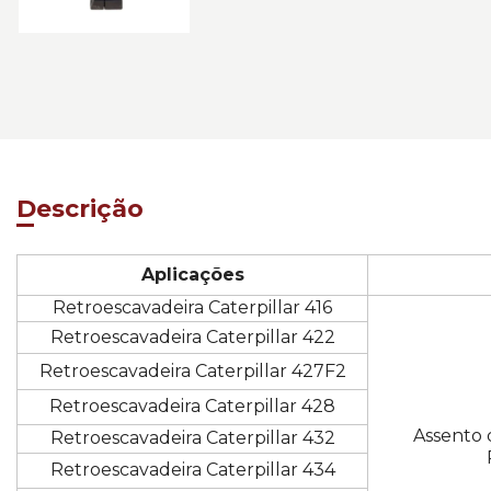
Descrição
Aplicações
Retroescavadeira Caterpillar 416
Retroescavadeira Caterpillar 422
Retroescavadeira Caterpillar 427F2
Retroescavadeira Caterpillar 428
Assento 
Retroescavadeira Caterpillar 432
Retroescavadeira Caterpillar 434