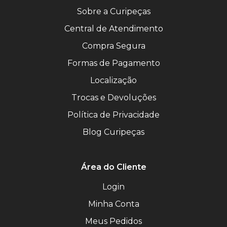
Sobre a Curipeças
Central de Atendimento
Compra Segura
Formas de Pagamento
Localização
Trocas e Devoluções
Política de Privacidade
Blog Curipeças
Área do Cliente
Login
Minha Conta
Meus Pedidos