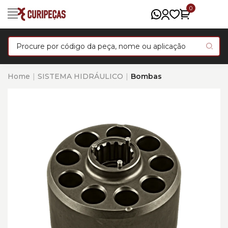
0
Home
SISTEMA HIDRÁULICO
Bombas