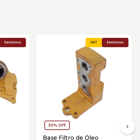
Seminovo
Seminovo
30% OFF
Base Filtro de Óleo