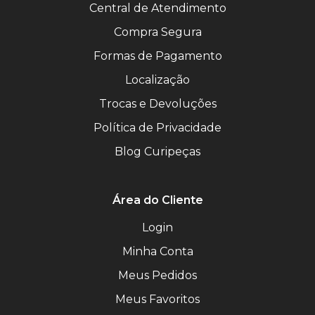
Central de Atendimento
Compra Segura
Formas de Pagamento
Localização
Trocas e Devoluções
Política de Privacidade
Blog Curipeças
Área do Cliente
Login
Minha Conta
Meus Pedidos
Meus Favoritos