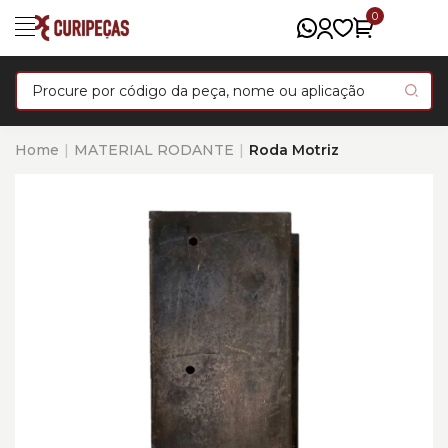
0
Home
MATERIAL RODANTE
Roda Motriz