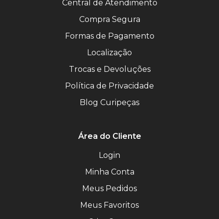
Central de Atendimento
Compra Segura
Formas de Pagamento
Localização
Trocas e Devoluções
Política de Privacidade
Blog Curipeças
Área do Cliente
Login
Minha Conta
Meus Pedidos
Meus Favoritos