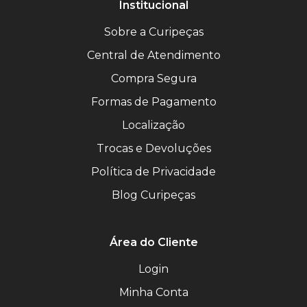
Institucional
Sobre a Curipeças
Central de Atendimento
Compra Segura
Formas de Pagamento
Localização
Trocas e Devoluções
Política de Privacidade
Blog Curipeças
Área do Cliente
Login
Minha Conta