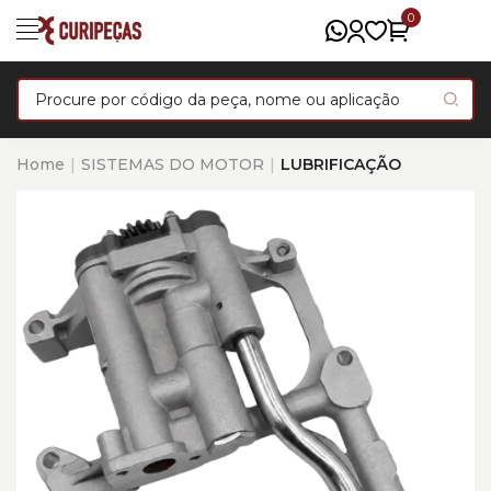
0
Home
SISTEMAS DO MOTOR
LUBRIFICAÇÃO