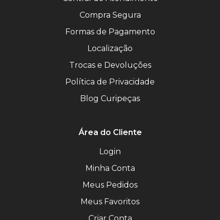
Compra Segura
Formas de Pagamento
Localização
Trocas e Devoluções
Política de Privacidade
Blog Curipeças
Área do Cliente
Login
Minha Conta
Meus Pedidos
Meus Favoritos
Criar Conta