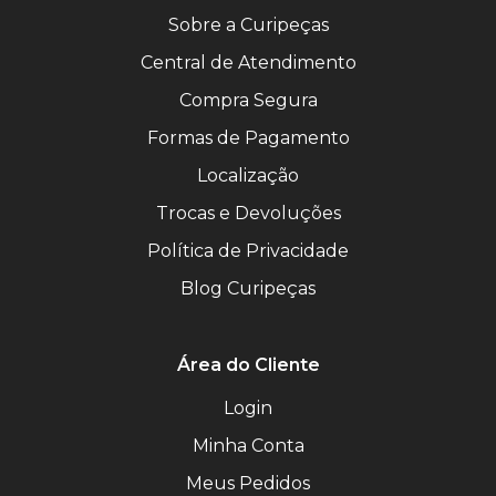
Sobre a Curipeças
Central de Atendimento
Compra Segura
Formas de Pagamento
Localização
Trocas e Devoluções
Política de Privacidade
Blog Curipeças
Área do Cliente
Login
Minha Conta
Meus Pedidos