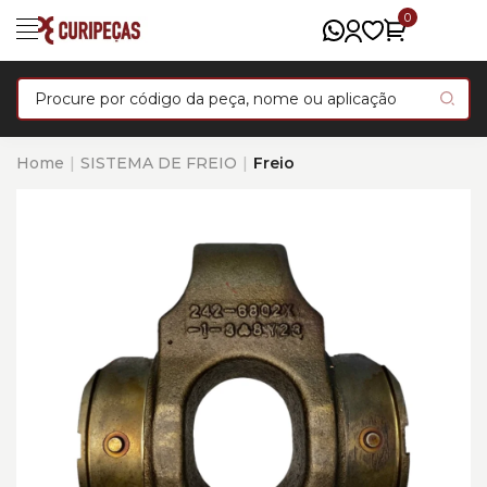
0
Home
SISTEMA DE FREIO
Freio