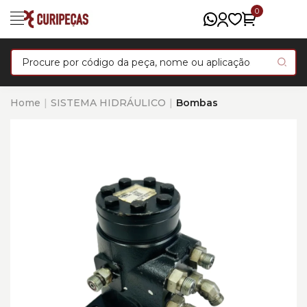
0
Home
SISTEMA HIDRÁULICO
Bombas