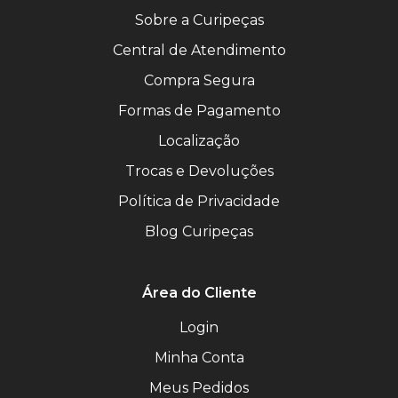
Sobre a Curipeças
Central de Atendimento
Compra Segura
Formas de Pagamento
Localização
Trocas e Devoluções
Política de Privacidade
Blog Curipeças
Área do Cliente
Login
Minha Conta
Meus Pedidos