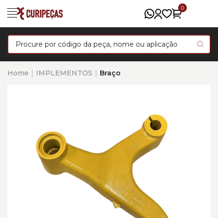
0
Home
IMPLEMENTOS
Braço