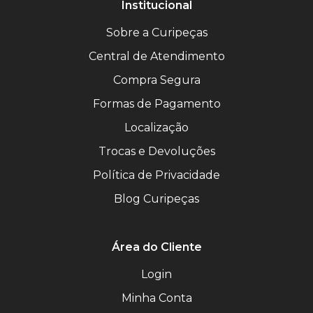
Institucional
Sobre a Curipeças
Central de Atendimento
Compra Segura
Formas de Pagamento
Localização
Trocas e Devoluções
Política de Privacidade
Blog Curipeças
Área do Cliente
Login
Minha Conta