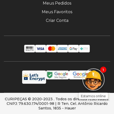
Meus Pedidos
Meus Favoritos
Criar Conta
1
Estamos online
CURIPEÇAS © 2020-2023 . Todos os direitos reservados.
CNPJ: 79.630.174/0001-98 | R Ten. Cel. Antônio Ricardo
Santos, 1835 - Hauer