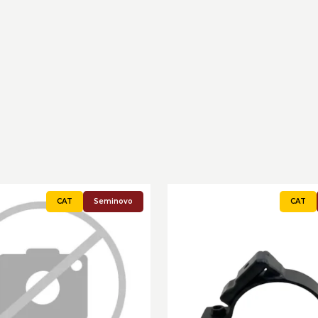
Seminovo