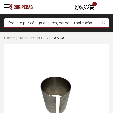
0
Home
IMPLEMENTOS
LANÇA