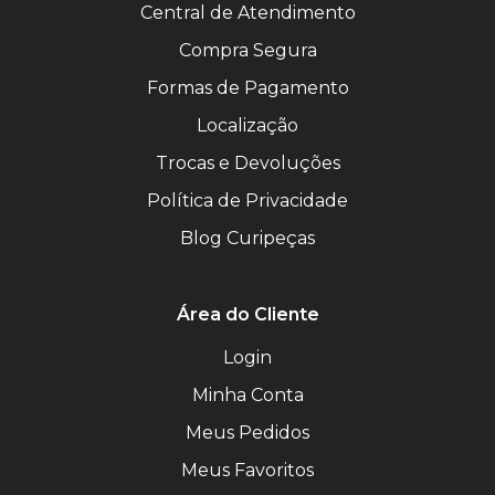
Central de Atendimento
Compra Segura
Formas de Pagamento
Localização
Trocas e Devoluções
Política de Privacidade
Blog Curipeças
Área do Cliente
Login
Minha Conta
Meus Pedidos
Meus Favoritos