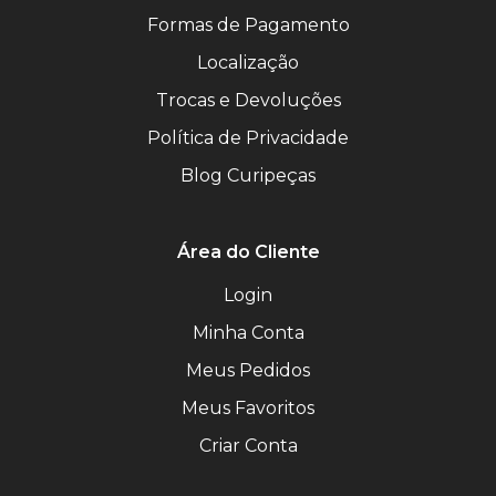
Formas de Pagamento
Localização
Trocas e Devoluções
Política de Privacidade
Blog Curipeças
Área do Cliente
Login
Minha Conta
Meus Pedidos
Meus Favoritos
Criar Conta