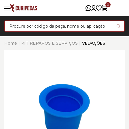
0
Home
KIT REPAROS E SERVIÇOS
VEDAÇÕES