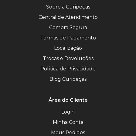
Sobre a Curipeças
Central de Atendimento
Compra Segura
Formas de Pagamento
Localização
Trocas e Devoluções
Política de Privacidade
Blog Curipeças
Área do Cliente
Login
Minha Conta
Meus Pedidos