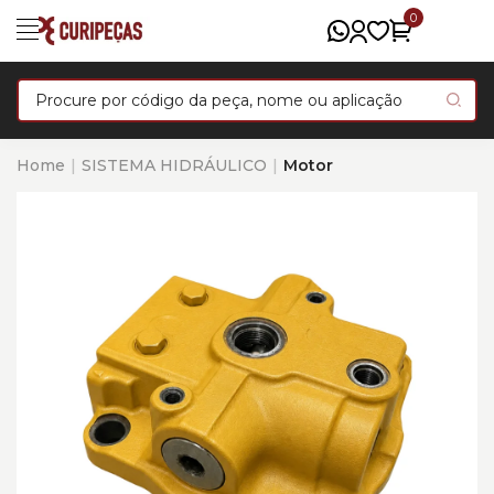
0
Home
SISTEMA HIDRÁULICO
Motor