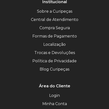
Institucional
Sobre a Curipeças
Central de Atendimento
Compra Segura
Formas de Pagamento
Localização
Trocas e Devoluções
Política de Privacidade
Blog Curipeças
Área do Cliente
Login
Minha Conta