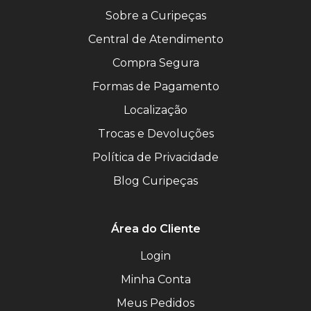
Sobre a Curipeças
Central de Atendimento
Compra Segura
Formas de Pagamento
Localização
Trocas e Devoluções
Política de Privacidade
Blog Curipeças
Área do Cliente
Login
Minha Conta
Meus Pedidos