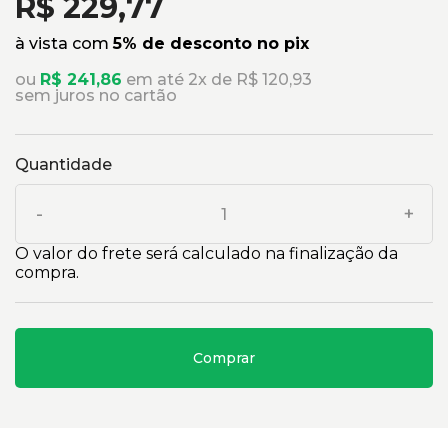
R$ 229,77
à vista com
5% de desconto no pix
ou
R$ 241,86
em até 2x de R$ 120,93
sem juros no cartão
Quantidade
-
+
O valor do frete será calculado na finalização da
compra.
Comprar