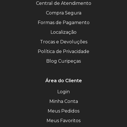
Central de Atendimento
Compra Segura
Formas de Pagamento
Localização
Trocas e Devoluções
Política de Privacidade
Blog Curipeças
Área do Cliente
Login
Minha Conta
Meus Pedidos
Meus Favoritos