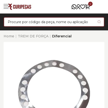
0
Home
TREM DE FORÇA
Diferencial