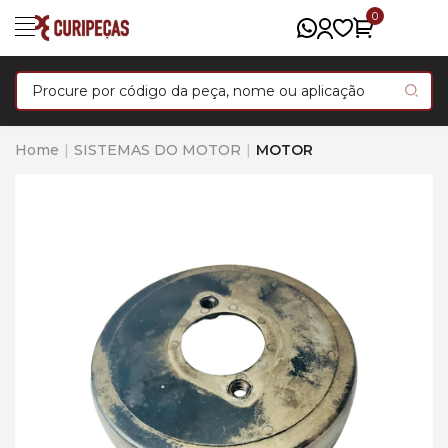
0
Home
SISTEMAS DO MOTOR
MOTOR