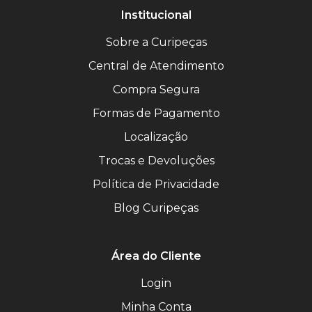
Institucional
Sobre a Curipeças
Central de Atendimento
Compra Segura
Formas de Pagamento
Localização
Trocas e Devoluções
Política de Privacidade
Blog Curipeças
Área do Cliente
Login
Minha Conta