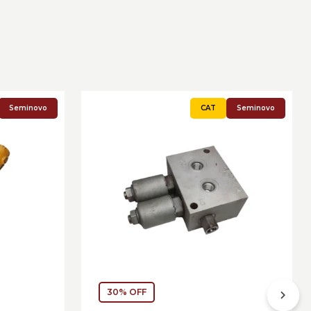
Seminovo
Seminovo
30% OFF