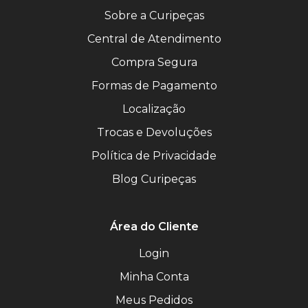
Sobre a Curipeças
Central de Atendimento
Compra Segura
Formas de Pagamento
Localização
Trocas e Devoluções
Política de Privacidade
Blog Curipeças
Área do Cliente
Login
Minha Conta
Meus Pedidos