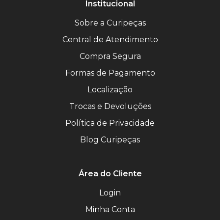
Institucional
Sobre a Curipeças
Central de Atendimento
Compra Segura
Formas de Pagamento
Localização
Trocas e Devoluções
Política de Privacidade
Blog Curipeças
Área do Cliente
Login
Minha Conta