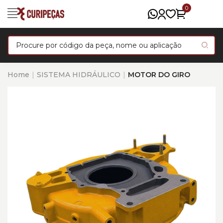
0
Home
SISTEMA HIDRÁULICO
MOTOR DO GIRO