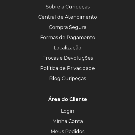
Sobre a Curipeças
Central de Atendimento
Compra Segura
Formas de Pagamento
Localização
Trocas e Devoluções
Política de Privacidade
Blog Curipeças
Área do Cliente
Login
Minha Conta
Meus Pedidos