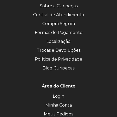
Sobre a Curipeças
Central de Atendimento
Compra Segura
Formas de Pagamento
Localização
Trocas e Devoluções
Política de Privacidade
Blog Curipeças
Área do Cliente
Login
Minha Conta
Meus Pedidos