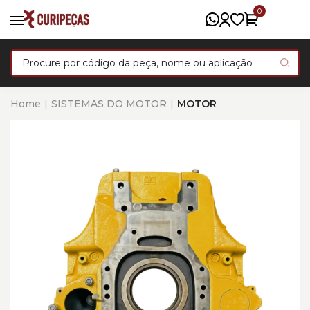
0
Home
SISTEMAS DO MOTOR
MOTOR