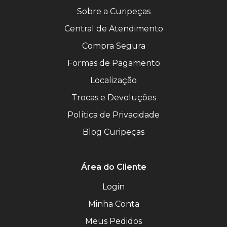
Sobre a Curipeças
Central de Atendimento
Compra Segura
Formas de Pagamento
Localização
Trocas e Devoluções
Política de Privacidade
Blog Curipeças
Área do Cliente
Login
Minha Conta
Meus Pedidos