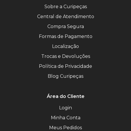
Sobre a Curipeças
Central de Atendimento
Compra Segura
Formas de Pagamento
Localização
Trocas e Devoluções
Política de Privacidade
Blog Curipeças
Área do Cliente
Login
Minha Conta
Meus Pedidos