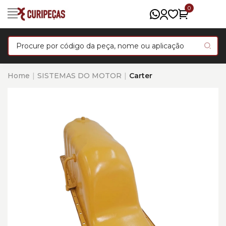
0
Home
SISTEMAS DO MOTOR
Carter