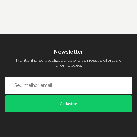
Newsletter
Mantenha-se atualizado sobre as nossas ofertas e
promoções.
Cadastrar