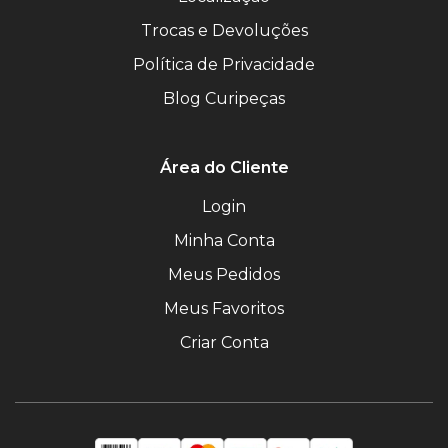
Trocas e Devoluções
Política de Privacidade
Blog Curipeças
Área do Cliente
Login
Minha Conta
Meus Pedidos
Meus Favoritos
Criar Conta