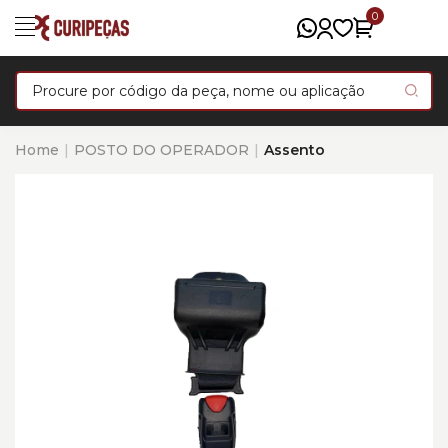
0
Home
POSTO DO OPERADOR
Assento