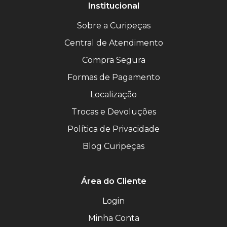
Institucional
Sobre a Curipeças
Central de Atendimento
Compra Segura
Formas de Pagamento
Localização
Trocas e Devoluções
Política de Privacidade
Blog Curipeças
Área do Cliente
Login
Minha Conta