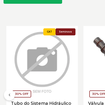
Seminovo
30% OFF
30% OF
Tubo do Sistema Hidráulico
Válvula